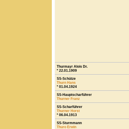
Thurmayr Alois Dr.
* 22.01.1909
SS-Schütze
Thurn Hans
* 01.04.1924
SS-Hauptscharführer
Thurner Franz
SS-Scharführer
Thurner Horst
* 06.04.1913
SS-Sturmmann
Thuro Erwin