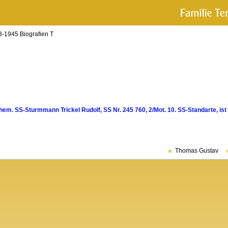
-1945 Biografien T
hem. SS-Sturmmann Trickel Rudolf, SS Nr. 245 760, 2/Mot. 10. SS-Standarte, ist 
Thomas Gustav