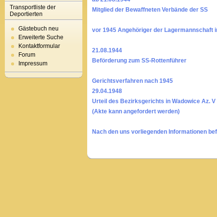
Transportliste der
Mitglied der Bewaffneten Verbände der SS
Deportierten
Gästebuch neu
vor 1945 Angehöriger der Lagermannschaft 
Erweiterte Suche
Kontaktformular
21.08.1944
Forum
Beförderung zum SS-Rottenführer
Impressum
Gerichtsverfahren nach 1945
29.04.1948
Urteil des Bezirksgerichts in Wadowice Az. V
(Akte kann angefordert werden)
Nach den uns vorliegenden Informationen bef