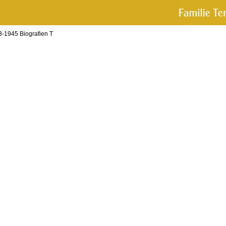
-1945 Biografien T