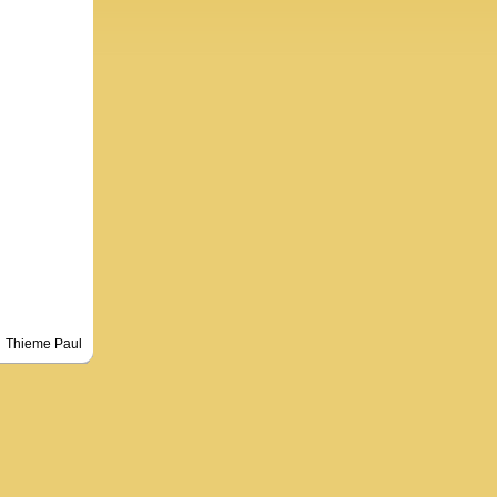
Thieme Paul