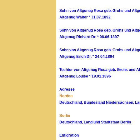
Sohn von Altgenug Rosa geb. Grohs und Altg
Altgenug Walter * 31.07.1892
Sohn von Altgenug Rosa geb. Grohs und Altg
Altgenug Richard Dr. * 08.06.1897
Sohn von Altgenug Rosa geb. Grohs und Altg
Altgenug Erich Dr. * 24.04.1894
Tochter von Altgenug Rosa geb. Grohs und Al
Altgenug Louise * 19.01.1896
Adresse
Norden
Deutschland, Bundesland Niedersachsen, La
Berlin
Deutschland, Land und Stadtstaat Berlin
Emigration