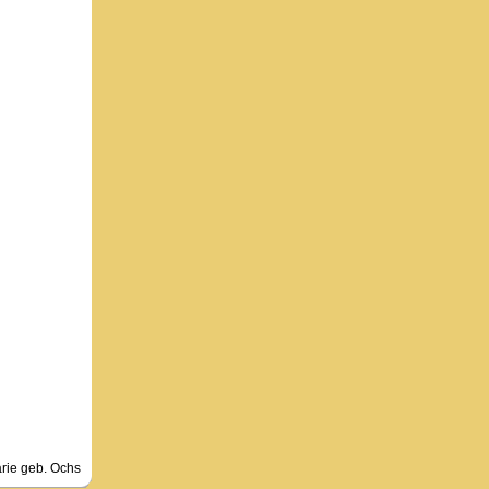
ie geb. Ochs