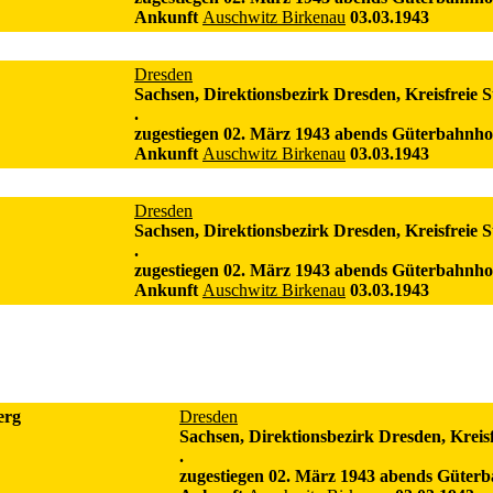
Ankunft
Auschwitz Birkenau
03.03.1943
Dresden
Sachsen, Direktionsbezirk Dresden, Kreisfreie 
.
zugestiegen 02. März 1943 abends Güterbahnho
Ankunft
Auschwitz Birkenau
03.03.1943
Dresden
Sachsen, Direktionsbezirk Dresden, Kreisfreie 
.
zugestiegen 02. März 1943 abends Güterbahnho
Ankunft
Auschwitz Birkenau
03.03.1943
erg
Dresden
Sachsen, Direktionsbezirk Dresden, Kreis
.
zugestiegen 02. März 1943 abends Güter