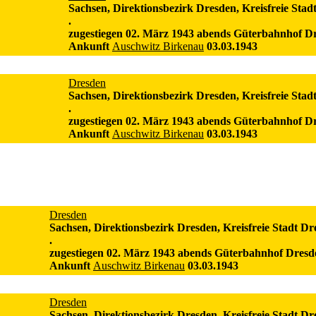
Sachsen, Direktionsbezirk Dresden, Kreisfreie Stad
.
zugestiegen 02. März 1943 abends Güterbahnhof D
Ankunft
Auschwitz Birkenau
03.03.1943
Dresden
Sachsen, Direktionsbezirk Dresden, Kreisfreie Stad
.
zugestiegen 02. März 1943 abends Güterbahnhof D
Ankunft
Auschwitz Birkenau
03.03.1943
Dresden
Sachsen, Direktionsbezirk Dresden, Kreisfreie Stadt Dr
.
zugestiegen 02. März 1943 abends Güterbahnhof Dresd
Ankunft
Auschwitz Birkenau
03.03.1943
Dresden
Sachsen, Direktionsbezirk Dresden, Kreisfreie Stadt Dr