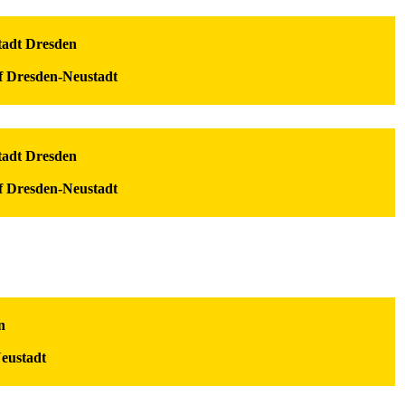
Stadt Dresden
f Dresden-Neustadt
Stadt Dresden
f Dresden-Neustadt
n
eustadt