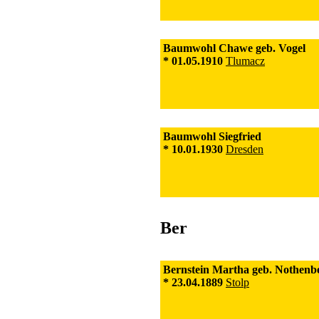
Baumwohl Chawe geb. Vogel
* 01.05.1910
Tlumacz
Baumwohl Siegfried
* 10.01.1930
Dresden
Ber
Bernstein Martha geb. Nothenb
* 23.04.1889
Stolp