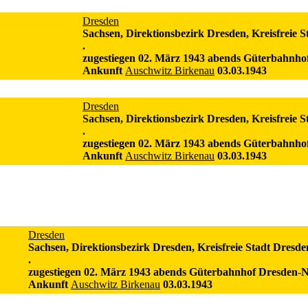
Dresden
Sachsen, Direktionsbezirk Dresden, Kreisfreie 
.
zugestiegen 02. März 1943 abends Güterbahnho
Ankunft
Auschwitz Birkenau
03.03.1943
Dresden
Sachsen, Direktionsbezirk Dresden, Kreisfreie 
.
zugestiegen 02. März 1943 abends Güterbahnho
Ankunft
Auschwitz Birkenau
03.03.1943
Dresden
Sachsen, Direktionsbezirk Dresden, Kreisfreie Stadt Dresde
.
zugestiegen 02. März 1943 abends Güterbahnhof Dresden-N
Ankunft
Auschwitz Birkenau
03.03.1943