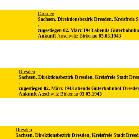
Dresden
Sachsen, Direktionsbezirk Dresden, Kreisfreie 
.
zugestiegen 02. März 1943 abends Güterbahnho
Ankunft
Auschwitz Birkenau
03.03.1943
Dresden
Sachsen, Direktionsbezirk Dresden, Kreisfreie Stadt Dre
.
zugestiegen 02. März 1943 abends Güterbahnhof Dresde
Ankunft
Auschwitz Birkenau
03.03.1943
Dresden
Sachsen, Direktionsbezirk Dresden, Kreisfreie Stadt Dres