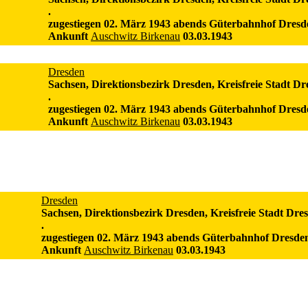
.
zugestiegen 02. März 1943 abends Güterbahnhof Dresd
Ankunft
Auschwitz Birkenau
03.03.1943
Dresden
Sachsen, Direktionsbezirk Dresden, Kreisfreie Stadt Dr
.
zugestiegen 02. März 1943 abends Güterbahnhof Dresd
Ankunft
Auschwitz Birkenau
03.03.1943
Dresden
Sachsen, Direktionsbezirk Dresden, Kreisfreie Stadt Dre
.
zugestiegen 02. März 1943 abends Güterbahnhof Dresde
Ankunft
Auschwitz Birkenau
03.03.1943