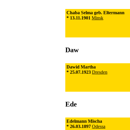
Chaba Selma geb. Eltermann
* 13.11.1901
Minsk
Daw
Dawid Martha
* 25.07.1923
Dresden
Ede
Edelmann Mischa
* 26.03.1897
Odessa