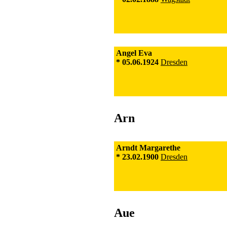
Angel Eva
* 05.06.1924
Dresden
Arn
Arndt Margarethe
* 23.02.1900
Dresden
Aue