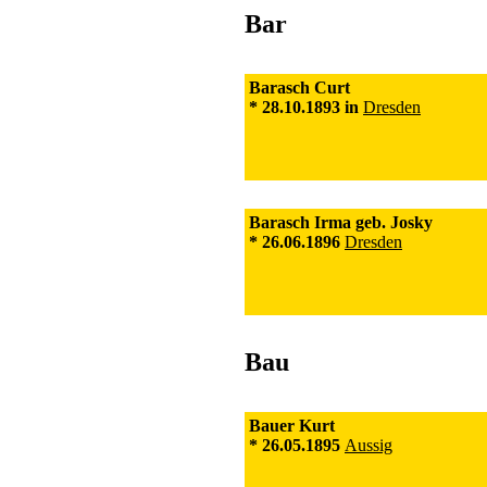
Bar
Barasch Curt
* 28.10.1893 in
Dresden
Barasch Irma geb. Josky
* 26.06.1896
Dresden
Bau
Bauer Kurt
* 26.05.1895
Aussig