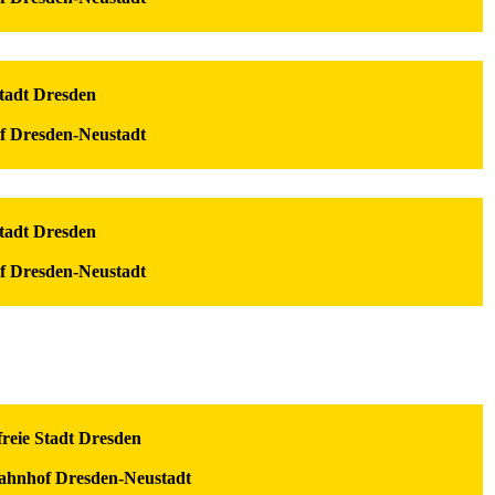
Stadt Dresden
f Dresden-Neustadt
Stadt Dresden
f Dresden-Neustadt
freie Stadt Dresden
bahnhof Dresden-Neustadt