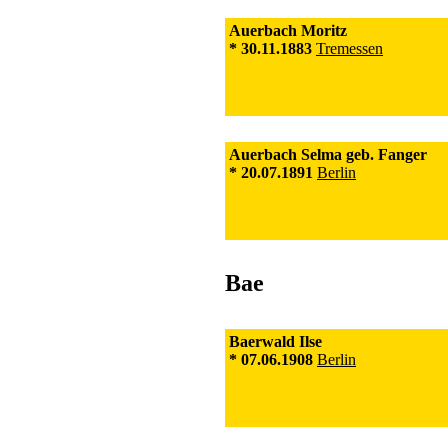
Auerbach Moritz
* 30.11.1883
Tremessen
Auerbach Selma geb. Fanger
* 20.07.1891
Berlin
Bae
Baerwald Ilse
* 07.06.1908
Berlin