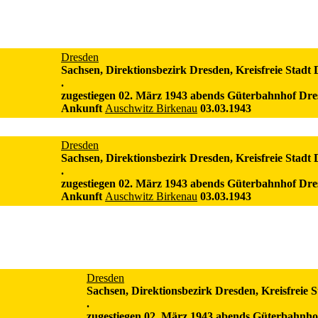
Dresden
Sachsen, Direktionsbezirk Dresden, Kreisfreie Stadt
.
zugestiegen 02. März 1943 abends Güterbahnhof Dre
Ankunft
Auschwitz Birkenau
03.03.1943
Dresden
Sachsen, Direktionsbezirk Dresden, Kreisfreie Stadt
.
zugestiegen 02. März 1943 abends Güterbahnhof Dre
Ankunft
Auschwitz Birkenau
03.03.1943
Dresden
Sachsen, Direktionsbezirk Dresden, Kreisfreie 
.
zugestiegen 02. März 1943 abends Güterbahnho