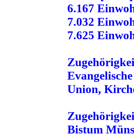
6.167 Einwoh
7.032 Einwoh
7.625 Einwoh
Zugehörigkei
Evangelische
Union, Kirch
Zugehörigkei
Bistum Müns