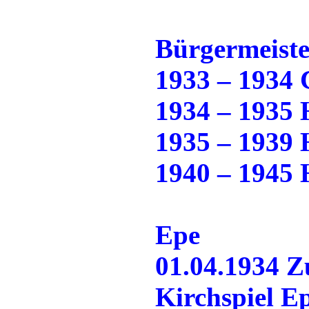
Bürgermeiste
1933 – 1934 
1934 – 1935 
1935 – 1939 
1940 – 1945 
Epe
01.04.1934 
Kirchspiel E