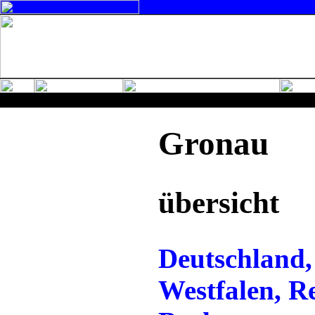
Gronau
übersicht
Deutschland,
Westfalen, R