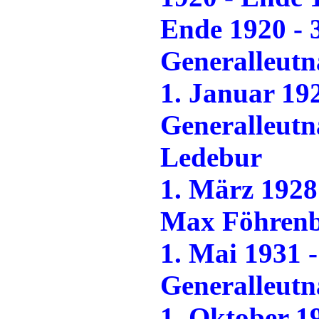
Ende 1920 - 
Generalleutn
1. Januar 19
Generalleutn
Ledebur
1. März 1928
Max Föhren
1. Mai 1931 
Generalleutn
1. Oktober 1