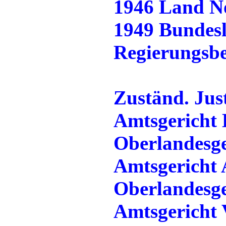
1946 Land N
1949 Bundesl
Regierungsb
Zuständ. Jus
Amtsgericht 
Oberlandesg
Amtsgericht 
Oberlandesg
Amtsgericht 