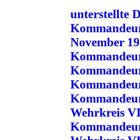
unterstellte D
Kommandeur 
November 193
Kommandeur 
Kommandeur 
Kommandeur 
Kommandeur 
Wehrkreis V
Kommandeur d