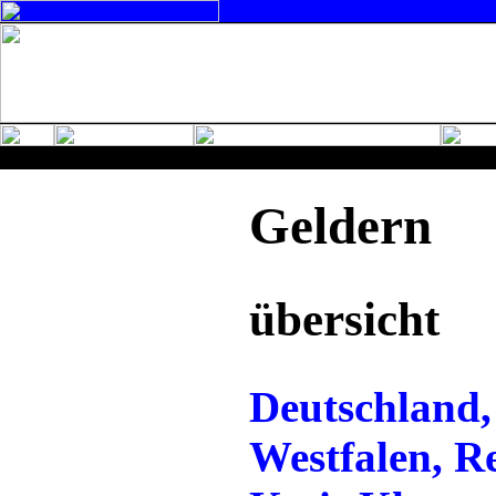
Geldern
übersicht
Deutschland,
Westfalen, R