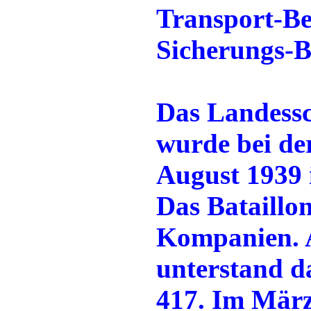
Transport-Be
Sicherungs-B
Das Landessc
wurde bei d
August 1939 
Das Bataillon
Kompanien. 
unterstand da
417. Im März