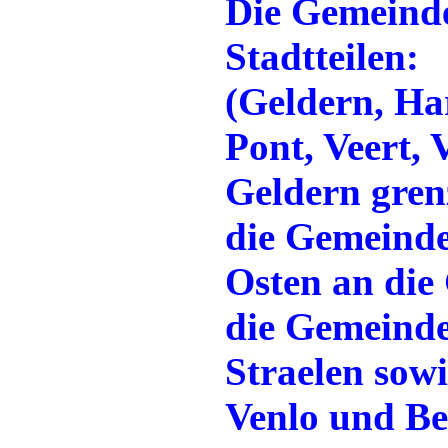
Die Gemeinde
Stadtteilen:
(Geldern, Har
Pont, Veert,
Geldern gren
die Gemeinde
Osten an die
die Gemeinde
Straelen sow
Venlo und Be