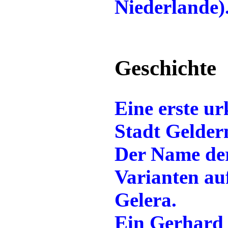
Niederlande)
Geschichte
Eine erste u
Stadt Gelder
Der Name der
Varianten auf
Gelera.
Ein Gerhard 