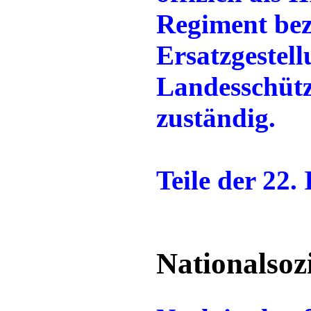
Regiment bez
Ersatzgestell
Landesschütz
zuständig.
Teile der 22.
Nationalsoz