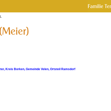
 L
er, Kreis Borken, Gemeinde Velen, Ortsteil Ramsdorf