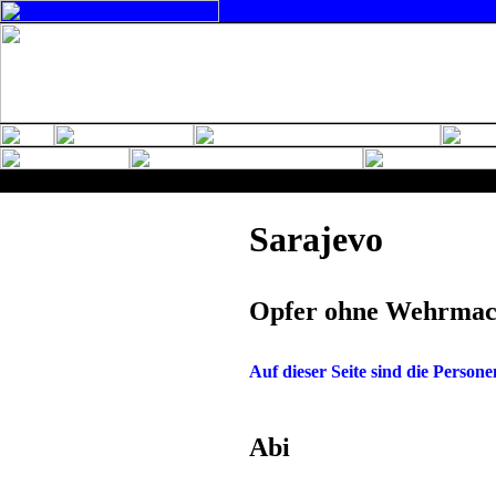
Sarajevo
Opfer ohne Wehrmach
Auf dieser Seite sind die Persone
Abi