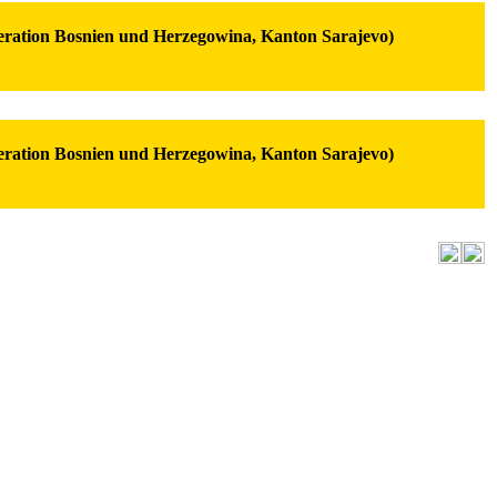
eration Bosnien und Herzegowina, Kanton Sarajevo)
eration Bosnien und Herzegowina, Kanton Sarajevo)