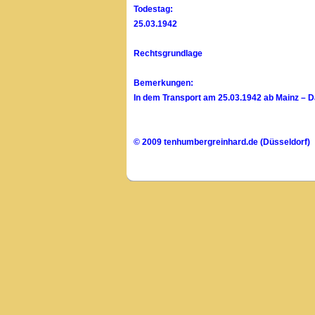
Todestag:
25.03.1942
Rechtsgrundlage
Bemerkungen:
In dem Transport am 25.03.1942 ab Mainz – D
© 2009 tenhumbergreinhard.de (Düsseldorf)