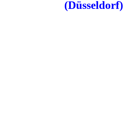
(Düsseldorf)