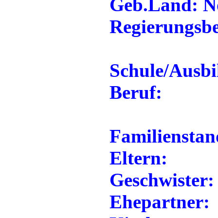
Geb.Land: No
Regierungsbe
Schule/Ausbi
Beruf:
Familienstan
Eltern:
Geschwister:
Ehepartner: