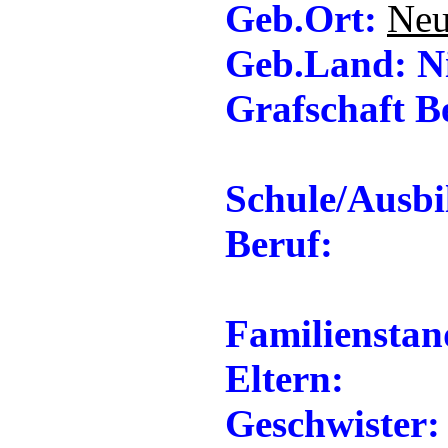
Geb.Ort:
Neu
Geb.Land: Ni
Grafschaft B
Schule/Ausbi
Beruf:
Familienstan
Eltern:
Geschwister: