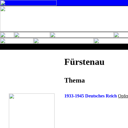
Fürstenau
Thema
1933-1945 Deutsches Reich
Opfe