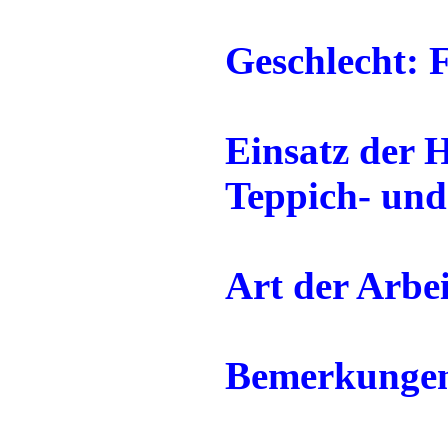
Geschlecht: 
Einsatz der H
Teppich- un
Art der Arbei
Bemerkunge