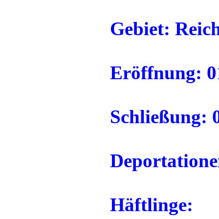
Gebiet: Reic
Eröffnung: 0
Schließung: 
Deportatione
Häftlinge: