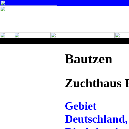
Bautzen
Zuchthaus 
Gebiet
Deutschland,