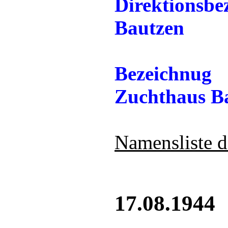
Direktionsbe
Bautzen
Bezeichnug
Zuchthaus Ba
Namensliste d
17.08.1944