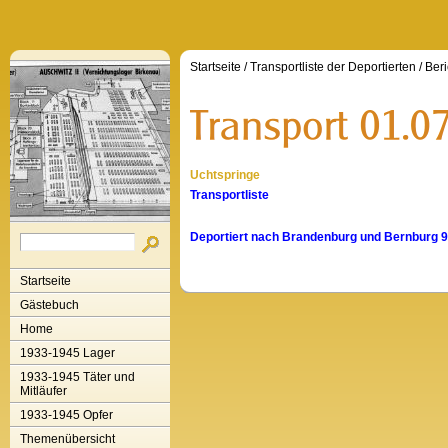
Startseite
/
Transportliste der Deportierten
/
Beri
Uchtspringe
Transportliste
Deportiert nach Brandenburg und Bernburg 
Startseite
Gästebuch
Home
1933-1945 Lager
1933-1945 Täter und
Mitläufer
1933-1945 Opfer
Themenübersicht