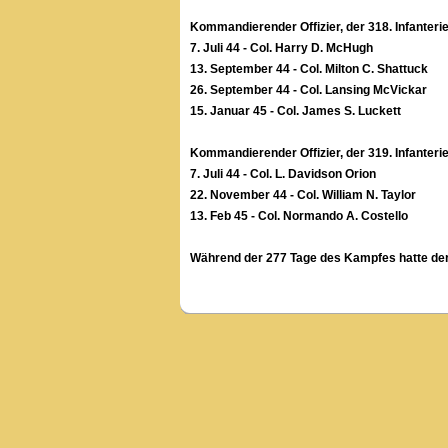
Kommandierender Offizier, der 318. Infanterie
7. Juli 44 - Col. Harry D. McHugh
13. September 44 - Col. Milton C. Shattuck
26. September 44 - Col. Lansing McVickar
15. Januar 45 - Col. James S. Luckett
Kommandierender Offizier, der 319. Infanterie
7. Juli 44 - Col. L. Davidson Orion
22. November 44 - Col. William N. Taylor
13. Feb 45 - Col. Normando A. Costello
Während der 277 Tage des Kampfes hatte der 