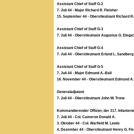
Assistant Chief of Staff G-2
7. Juli 44 - Major Richard R. Fleisher
15. September 44 - Oberstleutnant Richard R.
Assistant Chief of Staff G-3
7. Juli 44 - Oberstleutnant Augustus G. Elegar
Assistant Chief of Staff G-4
7. Juli 44 - Oberstleutnant Erland L. Sandberg
Assistant Chief of Staff G-5
7. Juli 44 - Major Edmund A.-Ball
16. November 44 - Oberstleutnant Edmund A.
Generaladjutant
7. Juli 44 - Oberstleutnant John W. Trone
Kommandierender Offizier, der 317. Infanterie
7. Juli 44 - Col. Cameron Donald A.
3. Oktober 44 - Col. Warfield M. Lewis
4. Dezember 44 - Oberstleutnant Henry G. Fi