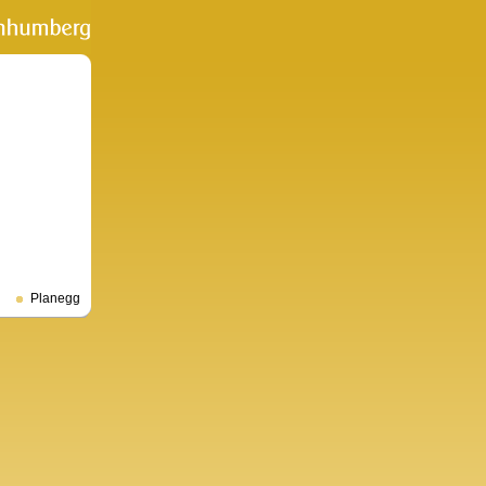
Planegg