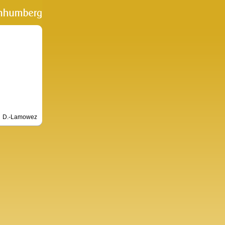
D.-Lamowez