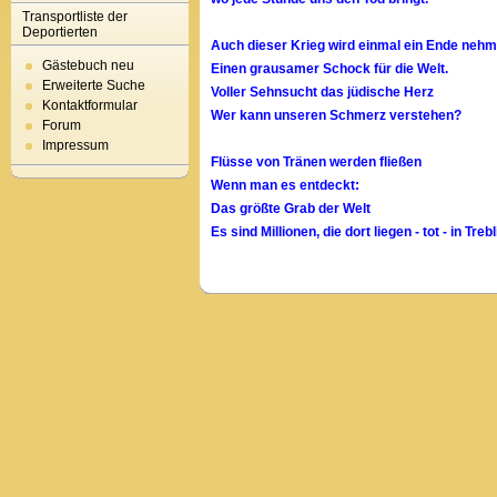
Transportliste der
Deportierten
Auch dieser Krieg wird einmal ein Ende neh
Gästebuch neu
Einen grausamer Schock für die Welt.
Erweiterte Suche
Voller Sehnsucht das jüdische Herz
Kontaktformular
Wer kann unseren Schmerz verstehen?
Forum
Impressum
Flüsse von Tränen werden fließen
Wenn man es entdeckt:
Das größte Grab der Welt
Es sind Millionen, die dort liegen - tot - in Treb