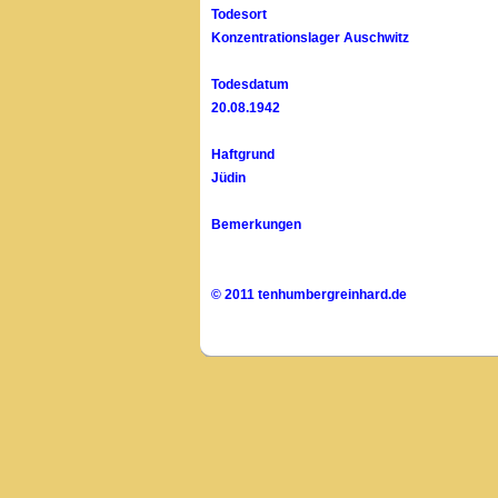
Todesort
Konzentrationslager Auschwitz
Todesdatum
20.08.1942
Haftgrund
Jüdin
Bemerkungen
© 2011 tenhumbergreinhard.de