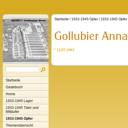
Startseite
/
1933-1945 Opfer
/
1933-1945 Opfer
* 13.07.1903
Startseite
Gästebuch
Home
1933-1945 Lager
1933-1945 Täter und
Mitläufer
1933-1945 Opfer
Themenübersicht