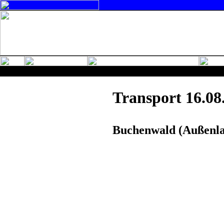
Transport 16.08
Buchenwald (Außenla