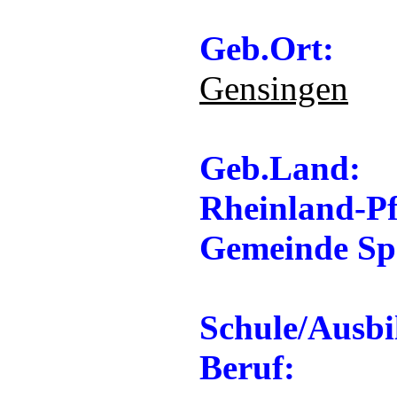
Geb.Ort:
Gensingen
Geb.Land:
Rheinland-Pf
Gemeinde Sp
Schule/Ausbi
Beruf: