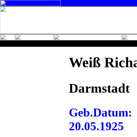
Weiß Rich
Darmstadt
Geb.Datum:
20.05.1925