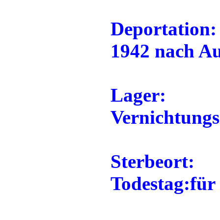
Deportation:
1942 nach Au
Lager:
Vernichtung
Sterbeort:
Todestag:für 