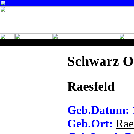
Schwarz O
Raesfeld
Geb.Datum: 
Geb.Ort:
Rae