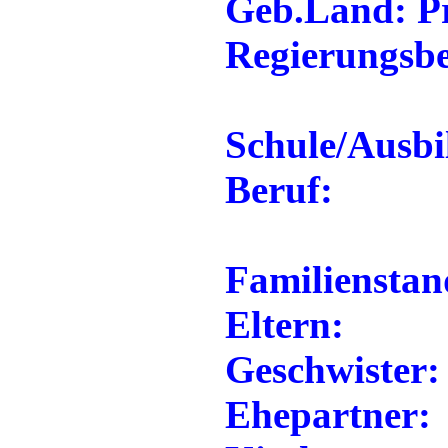
Geb.Land: Pr
Regierungsbe
Schule/Ausbi
Beruf:
Familienstan
Eltern:
Geschwister:
Ehepartner: