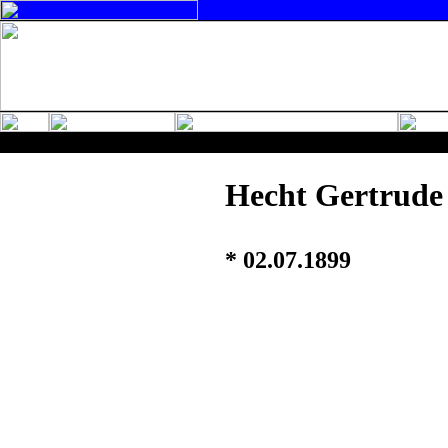
Hecht Gertrude
* 02.07.1899