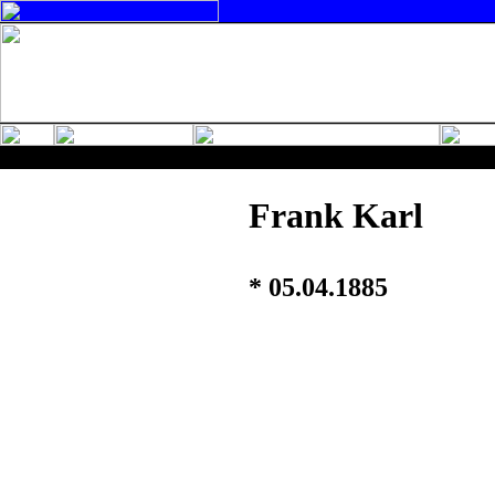
Frank Karl
* 05.04.1885