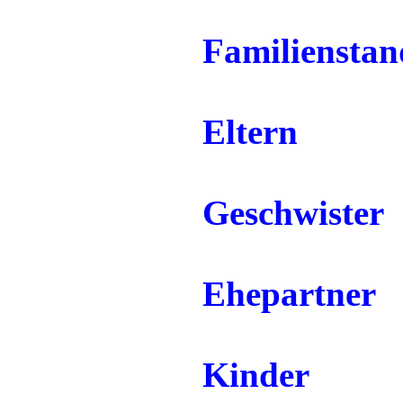
Familienstan
Eltern
Geschwister
Ehepartner
Kinder