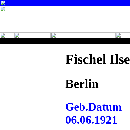
Fischel Ilse
Berlin
Geb.Datum
06.06.1921