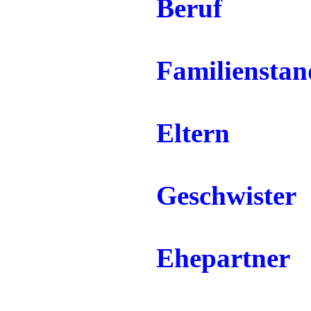
Beruf
Familienstan
Eltern
Geschwister
Ehepartner