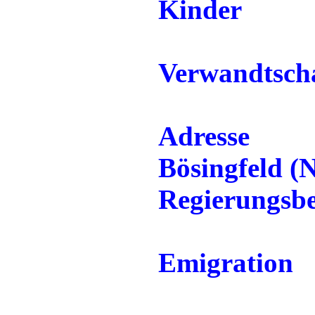
Kinder
Verwandtscha
Adresse
Bösingfeld (
Regierungsbe
Emigration