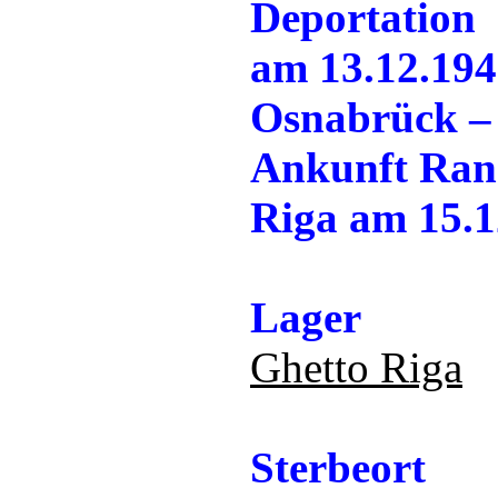
Deportation
am 13.12.194
Osnabrück – 
Ankunft Ran
Riga am 15.1
Lager
Ghetto Riga
Sterbeort