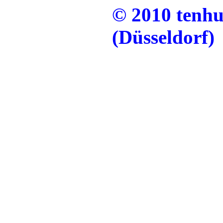
© 2010 tenh
(Düsseldorf)