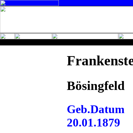
Frankenste
Bösingfeld
Geb.Datum
20.01.1879