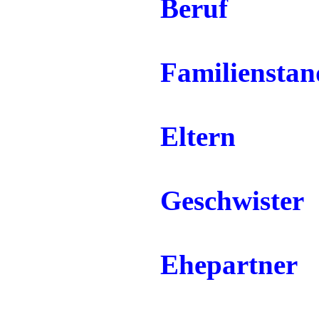
Beruf
Familienstan
Eltern
Geschwister
Ehepartner