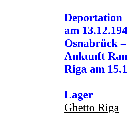
Deportation
am 13.12.194
Osnabrück – 
Ankunft Ran
Riga am 15.1
Lager
Ghetto Riga