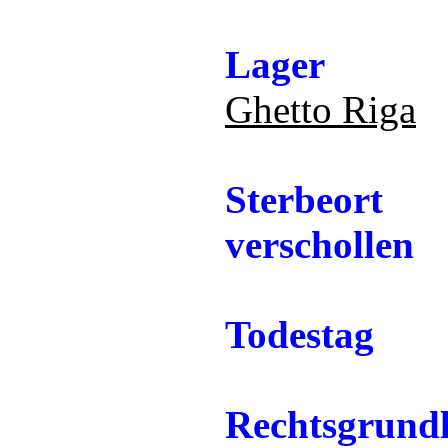
Lager
Ghetto Riga
Sterbeort
verschollen
Todestag
Rechtsgrund