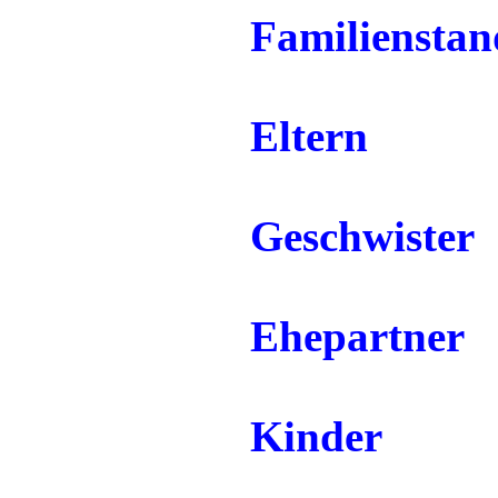
Familienstan
Eltern
Geschwister
Ehepartner
Kinder