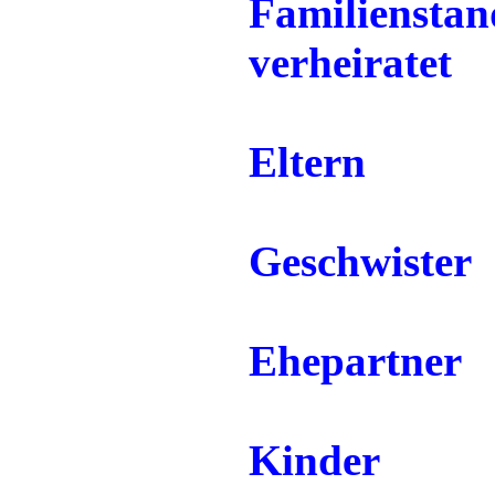
Familienstan
verheiratet
Eltern
Geschwister
Ehepartner
Kinder