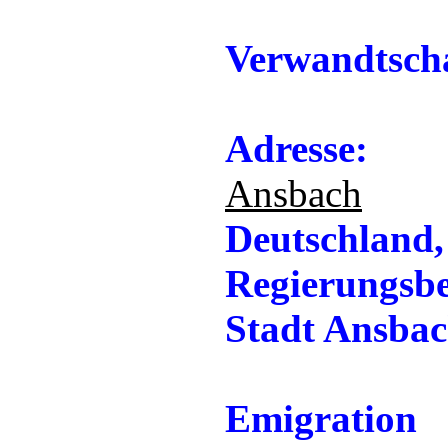
Verwandtscha
Adresse:
Ansbach
Deutschland,
Regierungsbe
Stadt Ansba
Emigration