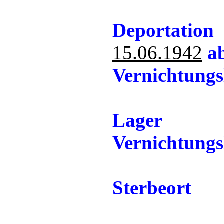
Deportation
15.06.1942
ab
Vernichtung
Lager
Vernichtungs
Sterbeort