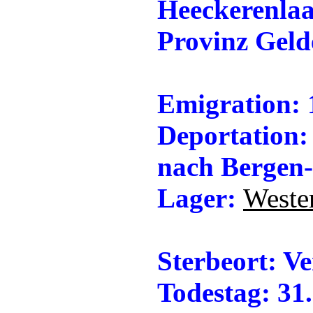
Heeckerenlaa
Provinz Geld
Emigration: 
Deportation:
nach Bergen-
Lager:
Weste
Sterbeort: V
Todestag: 31