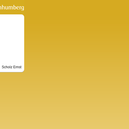
Scholz Ernst