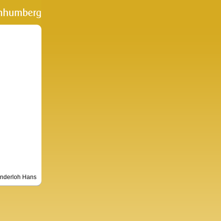
nderloh Hans