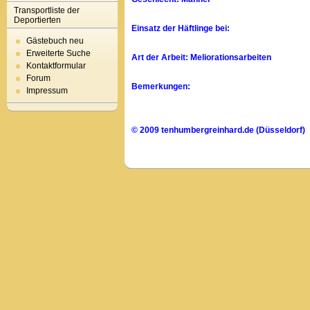
Transportliste der
Deportierten
Einsatz der Häftlinge bei:
Gästebuch neu
Erweiterte Suche
Art der Arbeit: Meliorationsarbeiten
Kontaktformular
Forum
Bemerkungen:
Impressum
© 2009 tenhumbergreinhard.de (Düsseldorf)