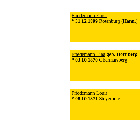
Friedemann Ernst
* 31.12.1899
Rotenburg
(Hann.)
Friedemann Lina
geb. Hornberg
* 03.10.1870
Obermarsberg
Friedemann Louis
* 08.10.1871
Steyerberg