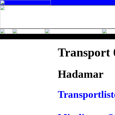
Transport 
Hadamar
Transportlist