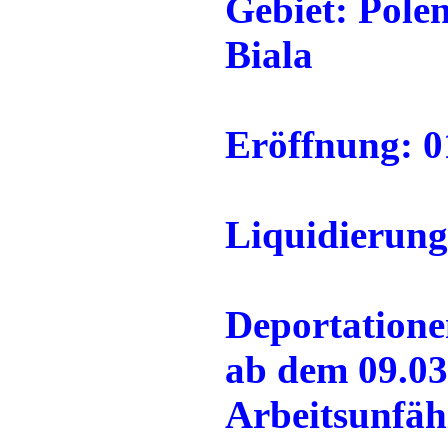
Gebiet:
Polen
Biala
Eröffnung: 0
Liquidierung
Deportatione
ab dem 09.03
Arbeitsunfäh