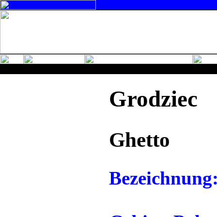
Grodziec
Ghetto
Bezeichnung