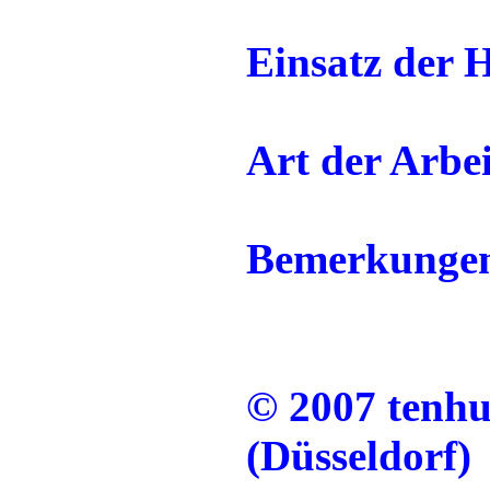
Einsatz der H
Art der Arbei
Bemerkunge
© 2007 tenh
(Düsseldorf)